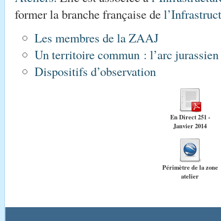
former la branche française de
l’Infrastru
Les membres de la ZAAJ
Un territoire commun : l’arc jurassien
Dispositifs d’observation
En Direct 251 -
Janvier 2014
Périmètre de la zone
atelier