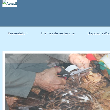
Présentation
Thèmes de recherche
Dispositifs d’o