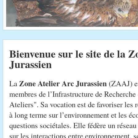
Bienvenue sur le site de la Z
Jurassien
Zone Atelier Arc Jurassien
La
(ZAAJ) est
membres de l’Infrastructure de Recherche
Ateliers". Sa vocation est de favoriser les 
à long terme sur l’environnement et les éc
questions sociétales. Elle fédère un réseau
sur les interactions entre environnement, 