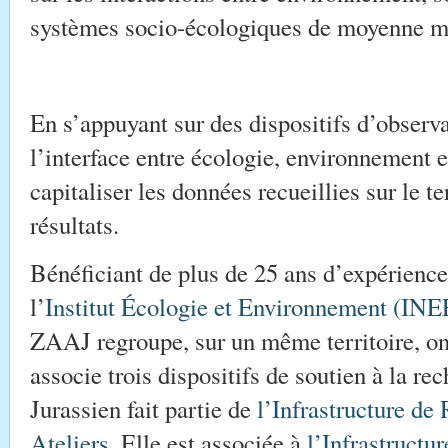
systèmes socio-écologiques de moyenne m
En s’appuyant sur des dispositifs d’observa
l’interface entre écologie, environnement et
capitaliser les données recueillies sur le ter
résultats.
Bénéficiant de plus de 25 ans d’expérience s
l’
Institut Écologie et Environnement (I
ZAAJ regroupe, sur un même territoire, on
associe trois dispositifs de soutien à la r
Jurassien fait partie de
l’Infrastructure d
Ateliers
. Elle est associée à
l’Infrastruct